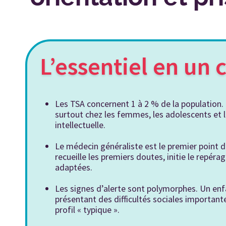
L’essentiel en un 
Les TSA concernent 1 à 2 % de la population. 
surtout chez les femmes, les adolescents et l
intellectuelle.
Le médecin généraliste est le premier point d’
recueille les premiers doutes, initie le repéra
adaptées.
Les signes d’alerte sont polymorphes. Un enf
présentant des difficultés sociales importan
profil « typique ».