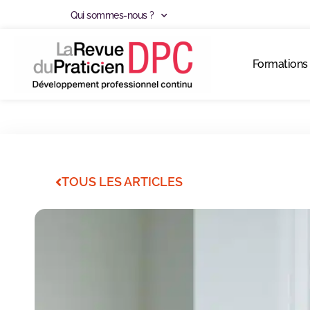
Qui sommes-nous ?
Formations
TOUS LES ARTICLES