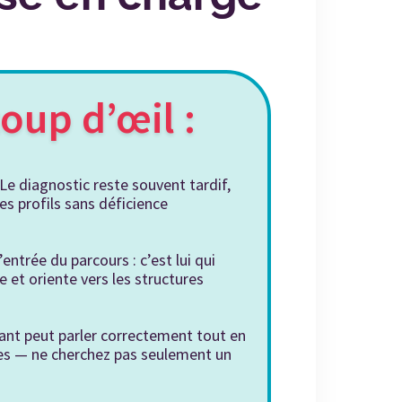
coup d’œil :
Le diagnostic reste souvent tardif,
es profils sans déficience
entrée du parcours : c’est lui qui
ge et oriente vers les structures
ant peut parler correctement tout en
tes — ne cherchez pas seulement un