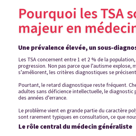
Pourquoi les TSA s
majeur en médecin
Une prévalence élevée, un sous-diagno
Les TSA concernent entre 1 et 2 % de la population
progression. Non pas parce que l’autisme explose, 
s’améliorent, les critères diagnostiques se précisent 
Pourtant, le retard diagnostique reste fréquent. Ch
adultes sans déficience intellectuelle, le diagnostic
des années d’errance.
Le problème vient en grande partie du caractère po
sont rarement typiques en consultation, ce que nou
Le rôle central du médecin généraliste