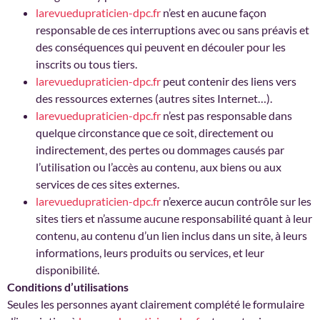
larevuedupraticien-dpc.fr
n’est en aucune façon
responsable de ces interruptions avec ou sans préavis et
des conséquences qui peuvent en découler pour les
inscrits ou tous tiers.
larevuedupraticien-dpc.fr
peut contenir des liens vers
des ressources externes (autres sites Internet…).
larevuedupraticien-dpc.fr
n’est pas responsable dans
quelque circonstance que ce soit, directement ou
indirectement, des pertes ou dommages causés par
l’utilisation ou l’accès au contenu, aux biens ou aux
services de ces sites externes.
larevuedupraticien-dpc.fr
n’exerce aucun contrôle sur les
sites tiers et n’assume aucune responsabilité quant à leur
contenu, au contenu d’un lien inclus dans un site, à leurs
informations, leurs produits ou services, et leur
disponibilité.
Conditions d’utilisations
Seules les personnes ayant clairement complété le formulaire