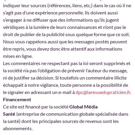
indiquer leur sources (références, liens, etc.) dans le cas où il ne
s’agit pas d’une expérience personnelle. Ils doivent aussi
s’engager à ne diffuser que des informations qu’ils jugent
véridiques à la lumière de leurs connaissances et n’ont pas le
droit de publier de la publicité sous quelque forme que ce soit.
Nous vous rappelons aussi que les messages postés peuvent
être repris, vous devez donc être attentif aux informations
mises en ligne.
Les commentaires ne respectant pas la loi seront supprimés et
la société n’a pas l’obligation de prévenir l’auteur du message,
ni de justifier sa décision. Si toutefois un commentaire illicite
échappait à notre vigilance, toute personne a la possibilité de
le signaler en adressant un e-mail à
dpc@larevuedupraticien.fr
.
Financement
Ce site est financé par la société
Global Média
Santé
(entreprise de communication globale spécialisée dans
la santé) dont les principales sources de revenus sont les
abonnements.