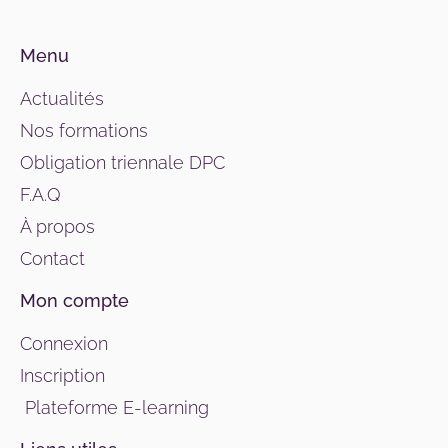
Menu
Actualités
Nos formations
Obligation triennale DPC
F.A.Q
À propos
Contact
Mon compte
Connexion
Inscription
Plateforme E-learning