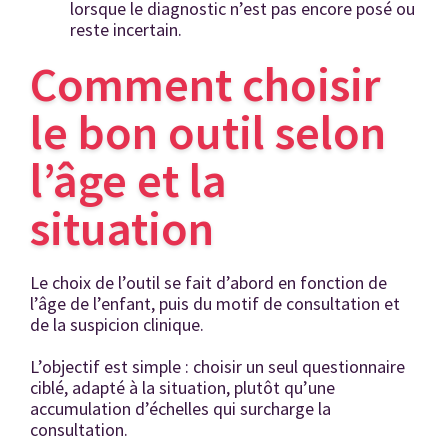
lorsque le diagnostic n’est pas encore posé ou
reste incertain.
Comment choisir
le bon outil selon
l’âge et la
situation
Le choix de l’outil se fait d’abord en fonction de
l’âge de l’enfant, puis du motif de consultation et
de la suspicion clinique.
L’objectif est simple : choisir un seul questionnaire
ciblé, adapté à la situation, plutôt qu’une
accumulation d’échelles qui surcharge la
consultation.