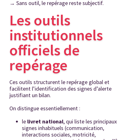
→
Sans outil, le repérage reste subjectif.
Les outils
institutionnels
officiels de
repérage
Ces outils structurent le repérage global et
facilitent l’identification des signes d’alerte
justifiant un bilan.
On distingue essentiellement :
le
livret national
, qui liste les principaux
signes inhabituels (communication,
interactions sociales, motricité,