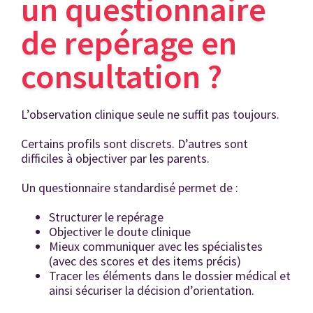
un questionnaire
de repérage en
consultation ?
L’observation clinique seule ne suffit pas toujours.
Certains profils sont discrets. D’autres sont
difficiles à objectiver par les parents.
Un questionnaire standardisé permet de :
Structurer le repérage
Objectiver le doute clinique
Mieux communiquer avec les spécialistes
(avec des scores et des items précis)
Tracer les éléments dans le dossier médical et
ainsi sécuriser la décision d’orientation.