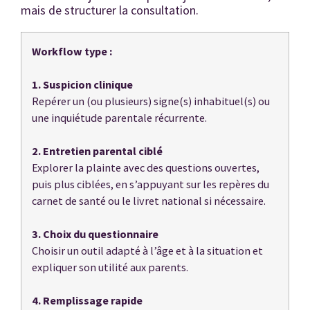
mais de structurer la consultation.
Workflow type :
1. Suspicion clinique
Repérer un (ou plusieurs) signe(s) inhabituel(s) ou
une inquiétude parentale récurrente.
2. Entretien parental ciblé
Explorer la plainte avec des questions ouvertes,
puis plus ciblées, en s’appuyant sur les repères du
carnet de santé ou le livret national si nécessaire.
3. Choix du questionnaire
Choisir un outil adapté à l’âge et à la situation et
expliquer son utilité aux parents.
4. Remplissage rapide