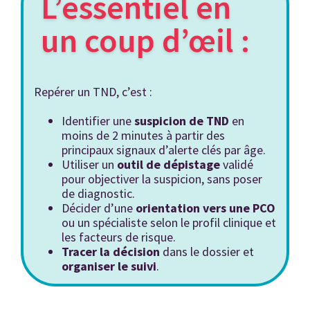
L’essentiel en
un coup d’œil :
Repérer un TND, c’est :
Identifier une
suspicion de TND
en
moins de 2 minutes à partir des
principaux signaux d’alerte clés par âge.
Utiliser un
outil de dépistage
validé
pour objectiver la suspicion, sans poser
de diagnostic.
Décider d’une
orientation
vers une PCO
ou un spécialiste selon le profil clinique et
les facteurs de risque.
Tracer la décision
dans le dossier et
organiser le suivi
.