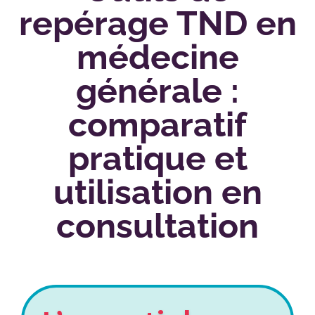
repérage TND en
médecine
générale :
comparatif
pratique et
utilisation en
consultation