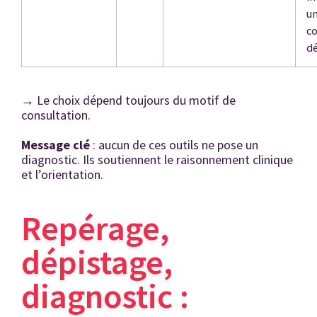
u
co
dé
→
Le choix dépend toujours du motif de
consultation.
Message clé
: aucun de ces outils ne pose un
diagnostic. Ils soutiennent le raisonnement clinique
et l’orientation.
Repérage,
dépistage,
diagnostic :