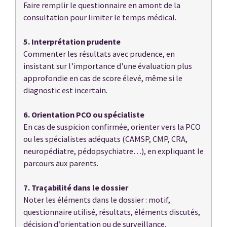
Faire remplir le questionnaire en amont de la
consultation pour limiter le temps médical.
5. Interprétation prudente
Commenter les résultats avec prudence, en
insistant sur l’importance d’une évaluation plus
approfondie en cas de score élevé, même si le
diagnostic est incertain.
6. Orientation PCO ou spécialiste
En cas de suspicion confirmée, orienter vers la PCO
ou les spécialistes adéquats (CAMSP, CMP, CRA,
neuro
p
édiatre, pédopsychiatre…), en expliquant le
parcours aux parents.
7. Traçabilité dans le dossier
Noter les éléments dans le dossier : motif,
questionnaire utilisé, résultats, éléments discutés,
décision d’orientation ou de surveillance.