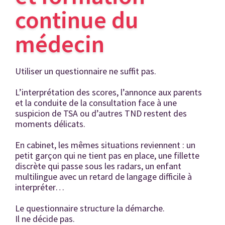
continue du
médecin
Utiliser un questionnaire ne suffit pas.
L’interprétation des scores, l’annonce aux parents
et la conduite de la consultation face à une
suspicion de TSA ou d’autres TND restent des
moments délicats.
En cabinet, les mêmes situations reviennent : un
petit garçon qui ne tient pas en place, une fillette
discrète qui passe sous les radars, un enfant
multilingue avec un retard de langage difficile à
interpréter…
Le questionnaire structure la démarche.
Il ne décide pas.