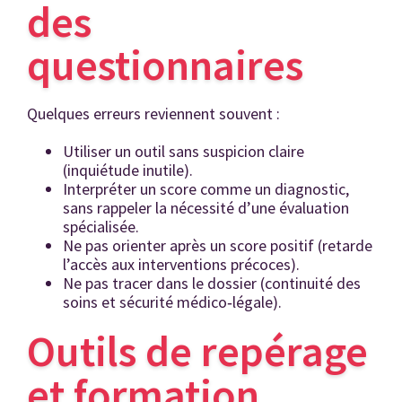
des
questionnaires
Quelques erreurs reviennent souvent :
Utiliser un outil sans suspicion claire
(inquiétude inutile).
Interpréter un score comme un diagnostic,
sans rappeler la nécessité d’une évaluation
spécialisée.
Ne pas orienter après un score positif (retarde
l’accès aux interventions précoces).
Ne pas tracer dans le dossier (continuité des
soins et sécurité médico
‑
légale).
Outils de repérage
et formation