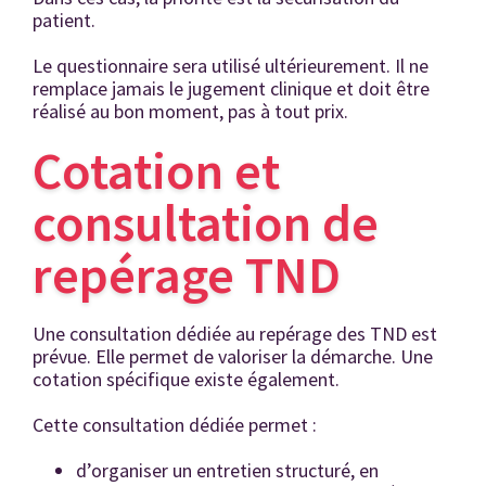
patient.
Le questionnaire sera utilisé ultérieurement. Il ne
remplace jamais le jugement clinique et doit être
réalisé au bon moment, pas à tout prix.
Cotation et
consultation de
repérage TND
Une consultation dédiée au repérage des TND est
prévue. Elle permet de valoriser la démarche. Une
cotation spécifique existe également.
Cette consultation dédiée permet :
d’organiser un entretien structuré, en