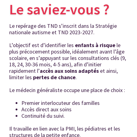
Le saviez-vous ?
Le repérage des TND s’inscrit dans la Stratégie
nationale autisme et TND 2023-2027.
L’objectif est d’identifier les
enfants à risque
le
plus précocement possible, idéalement avant l’âge
scolaire, en s’appuyant sur les consultations clés (9,
18, 24, 30-36 mois, 4-5 ans), afin d’initier
rapidement l’
accès aux soins adaptés
et ainsi,
limiter les
pertes de chance
.
Le médecin généraliste occupe une place de choix :
Premier interlocuteur des familles
Accès direct aux soins
Continuité du suivi.
Il travaille en lien avec la PMI, les pédiatres et les
structures de la petite enfance.