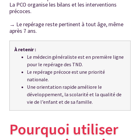
La PCO organise les bilans et les interventions
précoces.
→
Le repérage reste pertinent à tout âge, même
après 7 ans.
À retenir :
Le médecin généraliste est en première ligne
pour le repérage des TND.
Le repérage précoce est une priorité
nationale.
Une orientation rapide améliore le
développement, la scolarité et la qualité de
vie de l’enfant et de sa famille.
Pourquoi utiliser