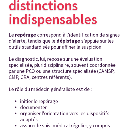
distinctions
indispensables
Le
repérage
correspond à l’identification de signes
d’alerte, tandis que le
dépistage
s’appuie sur les
outils standardisés pour affiner la suspicion.
Le diagnostic, lui, repose sur une évaluation
spécialisée, pluridisciplinaire, souvent coordonnée
par une PCO ou une structure spécialisée (CAMSP,
CMP, CRA, centres référents).
Le rôle du médecin généraliste est de :
initier le repérage
documenter
organiser l’orientation vers les dispositifs
adaptés
assurer le suivi médical régulier, y compris