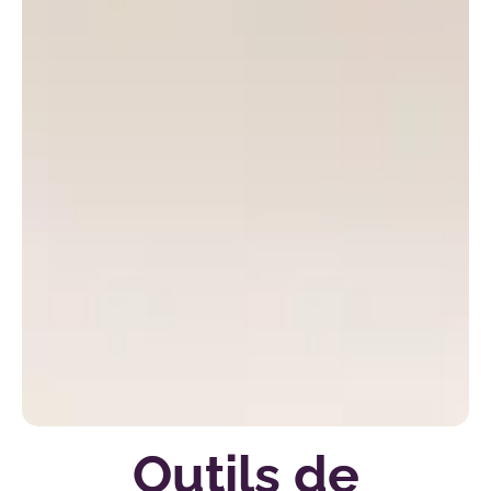
Outils de