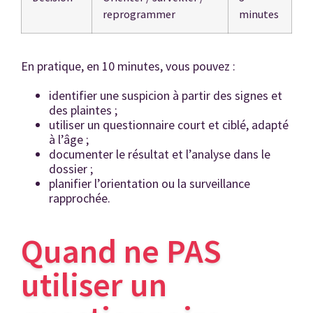
reprogrammer
minutes
En pratique, en 10 minutes, vous pouvez :
identifier une suspicion à partir des signes et
des plaintes ;
utiliser un questionnaire court et ciblé, adapté
à l’âge ;
documenter le résultat et l’analyse dans le
dossier ;
planifier l’orientation ou la surveillance
rapprochée.
Quand ne PAS
utiliser un