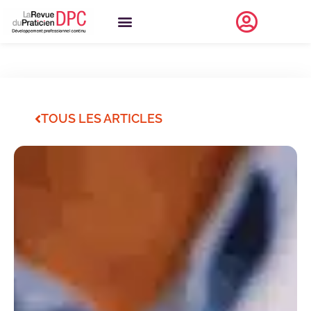
TOUS LES ARTICLES