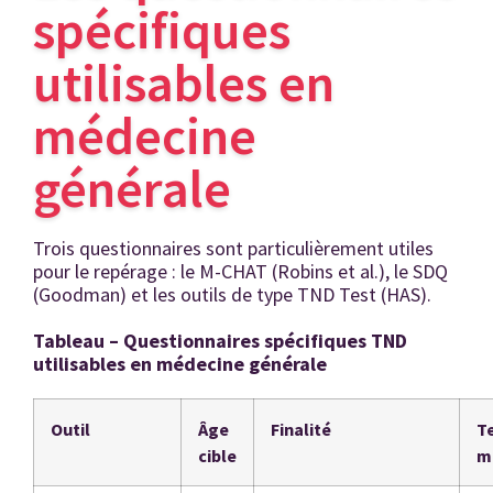
spécifiques
utilisables en
médecine
générale
Trois questionnaires sont particulièrement utiles
pour le repérage : le M-CHAT (Robins et al.), le SDQ
(Goodman) et les outils de type TND Test (HAS).
Tableau – Questionnaires spécifiques TND
utilisables en médecine générale
Outil
Âge
Finalité
T
cible
m