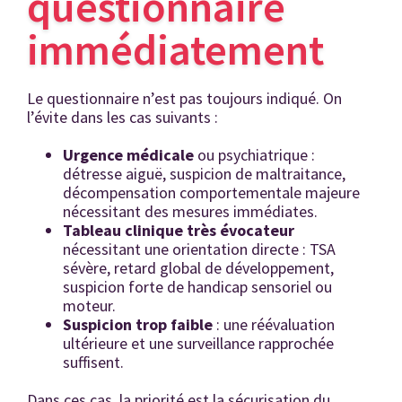
questionnaire
immédiatement
Le questionnaire n’est pas toujours indiqué. On
l’évite dans les cas suivants :
Urgence médicale
ou psychiatrique :
détresse aiguë, suspicion de maltraitance,
décompensation comportementale majeure
nécessitant des mesures immédiates.
Tableau clinique très évocateur
nécessitant une orientation directe : TSA
sévère, retard global de développement,
suspicion forte de handicap sensoriel ou
moteur.
Suspicion trop faible
: une réévaluation
ultérieure et une surveillance rapprochée
suffisent.
Dans ces cas, la priorité est la sécurisation du