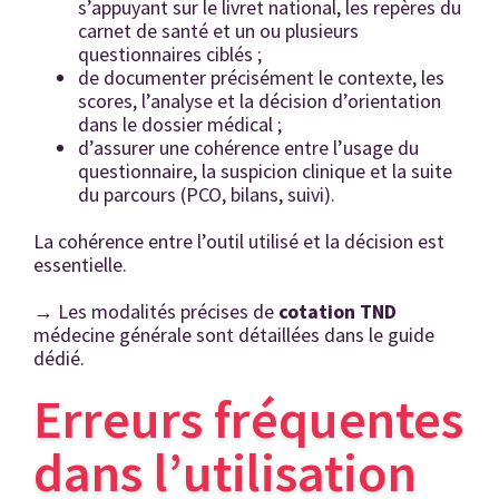
s’appuyant sur le livret national, les repères du
carnet de santé et un ou plusieurs
questionnaires ciblés ;
de documenter précisément le contexte, les
scores, l’analyse et la décision d’orientation
dans le dossier médical ;
d’assurer une cohérence entre l’usage du
questionnaire, la suspicion clinique et la suite
du parcours (PCO, bilans, suivi).
La cohérence entre l’outil utilisé et la décision est
essentielle.
→
Les modalités précises de
cotation TND
médecine générale sont détaillées dans le guide
dédié.
Erreurs fréquentes
dans l’utilisation