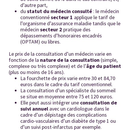
d’autre part,
du
statut du médecin consulté
: le médecin
conventionné
secteur 1
applique le tarif de
l’organisme d’assurance maladie tandis que le
médecin
secteur 2
pratique des
dépassements d’honoraires encadrés
(OPTAM) ou libres.
Le prix de la consultation d’un médecin varie en
fonction de la
nature de la consultation
(simple,
complexe ou très complexe) et de l’
âge du patient
(plus ou moins de 16 ans).
La fourchette de prix varie entre 30 et 84,70
euros dans le cadre du tarif conventionnel.
La consultation d’un spécialiste du sommeil
se situe en moyenne entre 75 et 120 euros.
Elle peut aussi intégrer une
consultation de
suivi annuel
avec un cardiologue dans le
cadre d’un dépistage des complications
cardio-vasculaires d’un diabète de type 1 ou
d’un suivi post-infarctus par exemple.