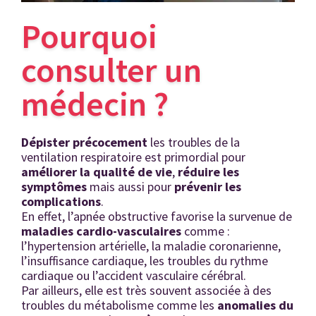
Pourquoi
consulter un
médecin ?
Dépister précocement
les troubles de la
ventilation respiratoire est primordial pour
améliorer la qualité de vie
,
réduire les
symptômes
mais aussi pour
prévenir les
complications
.
En effet, l’apnée obstructive favorise la survenue de
maladies cardio-vasculaires
comme :
l’hypertension artérielle, la maladie coronarienne,
l’insuffisance cardiaque, les troubles du rythme
cardiaque ou l’accident vasculaire cérébral.
Par ailleurs, elle est très souvent associée à des
troubles du métabolisme comme les
anomalies
du