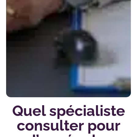
Quel spécialiste
consulter pour