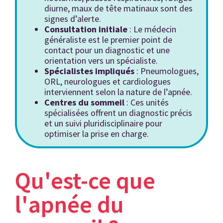
diurne, maux de tête matinaux sont des
signes d’alerte.
Consultation initiale
: Le médecin
généraliste est le premier point de
contact pour un diagnostic et une
orientation vers un spécialiste.
Spécialistes impliqués
: Pneumologues,
ORL, neurologues et cardiologues
interviennent selon la nature de l’apnée.
Centres du sommeil
: Ces unités
spécialisées offrent un diagnostic précis
et un suivi pluridisciplinaire pour
optimiser la prise en charge.
Qu'est-ce que
l'apnée du