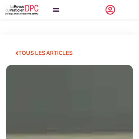
TOUS LES ARTICLES