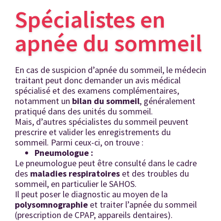
Spécialistes en
apnée du sommeil
En cas de suspicion d’apnée du sommeil, le médecin
traitant peut donc demander un avis médical
spécialisé et des examens complémentaires,
notamment un
bilan du sommeil
, généralement
pratiqué dans des unités du sommeil.
Mais, d’autres spécialistes du sommeil peuvent
prescrire et valider les enregistrements du
sommeil. Parmi ceux-ci, on trouve :
Pneumologue :
Le pneumologue peut être consulté dans le cadre
des
maladies respiratoires
et des troubles du
sommeil, en particulier le SAHOS.
Il peut poser le diagnostic au moyen de la
polysomnographie
et traiter l’apnée du sommeil
(prescription de CPAP, appareils dentaires).