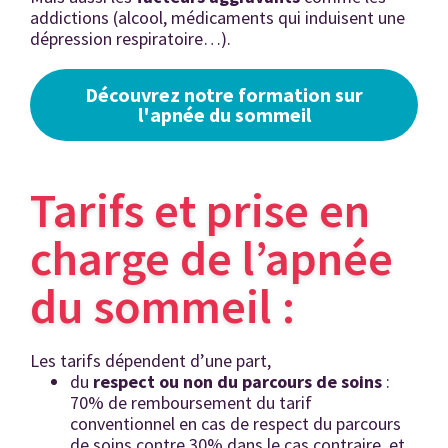
addictions (alcool, médicaments qui induisent une
dépression respiratoire…).
Découvrez notre formation sur
l'apnée du sommeil
Tarifs et prise en
charge de l’apnée
du sommeil :
Les tarifs dépendent d’une part,
du
respect ou non du parcours de soins
:
70% de remboursement du tarif
conventionnel en cas de respect du parcours
de soins contre 30% dans le cas contraire, et,