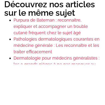
Découvrez nos articles
sur le même sujet
Purpura de Bateman : reconnaître,
expliquer et accompagner un trouble
cutané fréquent chez le sujet âgé
Pathologies dermatologiques courantes en
médecine générale : Les reconnaître et les
traiter efficacement
Dermatologie pour médecins généralistes :
les 3 grands pièges à ne pas manquer au
cabinet