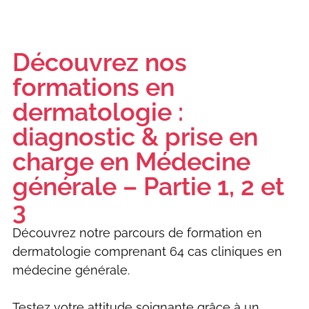
Découvrez nos
formations en
dermatologie :
diagnostic & prise en
charge en Médecine
générale – Partie 1, 2 et
3
Découvrez notre parcours de formation en
dermatologie comprenant 64 cas cliniques en
médecine générale.
Testez votre attitude soignante grâce à un