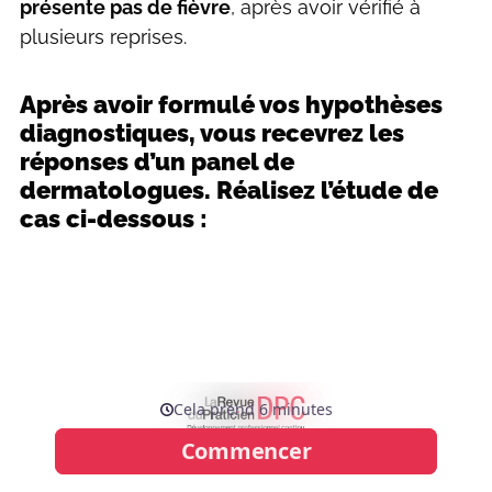
présente pas de fièvre
, après avoir vérifié à
plusieurs reprises.
Après avoir formulé vos hypothèses
diagnostiques, vous recevrez les
réponses d’un panel de
dermatologues.
Réalisez l’étude de
cas ci-dessous :