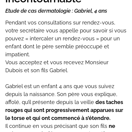
Etude de cas dermatologie : Gabriel, 4 ans
Pendant vos consultations sur rendez-vous,
votre secrétaire vous appelle pour savoir si vous
pouvez « intercaler un rendez-vous » pour un
enfant dont le père semble préoccupé et
impatient.
Vous acceptez et vous recevez Monsieur
Dubois et son fils Gabriel.
Gabriel est un enfant 4 ans que vous suivez
depuis la naissance. Son père vous explique,
affolé, qu’il présente depuis la veille
des taches
rouges qui sont progressivement apparues sur
le torse et qui ont commencé à s’étendre.
Il continue en vous précisant que son fils
ne