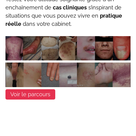
enchaînement de
cas cliniques
s’inspirant de
situations que vous pouvez vivre en
pratique
réelle
dans votre cabinet.
Voir le parcours