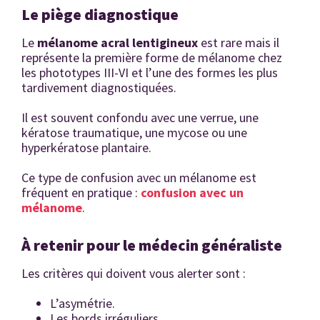
Le piège diagnostique
Le
mélanome acral lentigineux
est rare mais il
représente la première forme de mélanome chez
les phototypes III-VI et l’une des formes les plus
tardivement diagnostiquées.
Il est souvent confondu avec une verrue, une
kératose traumatique, une mycose ou une
hyperkératose plantaire.
Ce type de confusion avec un mélanome est
fréquent en pratique :
confusion avec un
mélanome
.
À retenir pour le médecin généraliste
Les critères qui doivent vous alerter sont :
L’asymétrie.
Les bords irréguliers.