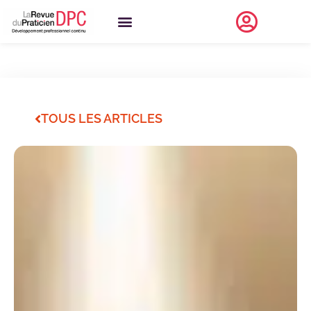
TOUS LES ARTICLES