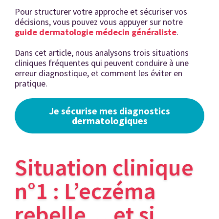
Pour structurer votre approche et sécuriser vos
décisions, vous pouvez vous appuyer sur notre
guide dermatologie médecin généraliste
.
Dans cet article, nous analysons trois situations
cliniques fréquentes qui peuvent conduire à une
erreur diagnostique, et comment les éviter en
pratique.
Je sécurise mes diagnostics
dermatologiques
Situation clinique
n°1 : L’eczéma
rebelle… et si