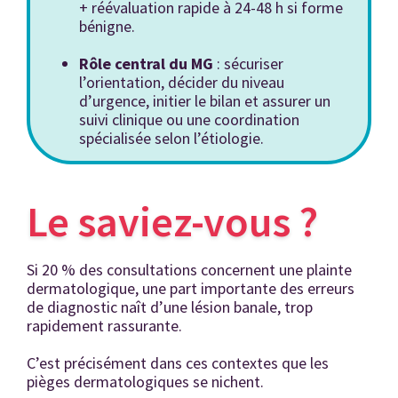
+ réévaluation rapide à 24-48 h si forme
bénigne.
Rôle central du MG
: sécuriser
l’orientation, décider du niveau
d’urgence, initier le bilan et assurer un
suivi clinique ou une coordination
spécialisée selon l’étiologie.
Le saviez-vous ?
Si 20 % des consultations concernent une plainte
dermatologique, une part importante des erreurs
de diagnostic naît d’une lésion banale, trop
rapidement rassurante.
C’est précisément dans ces contextes que les
pièges dermatologiques se nichent.