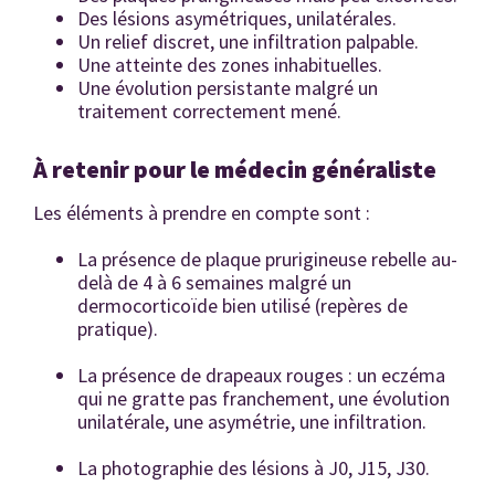
Des lésions asymétriques, unilatérales.
Un relief discret, une infiltration palpable.
Une atteinte des zones inhabituelles.
Une évolution persistante malgré un
traitement correctement mené.
À retenir pour le médecin généraliste
Les éléments à prendre en compte sont :
La présence de plaque prurigineuse rebelle au-
delà de 4 à 6 semaines malgré un
dermocorticoïde bien utilisé (repères de
pratique).
La présence de drapeaux rouges : un eczéma
qui ne gratte pas franchement, une évolution
unilatérale, une asymétrie, une infiltration.
La photographie des lésions à J0, J15, J30.