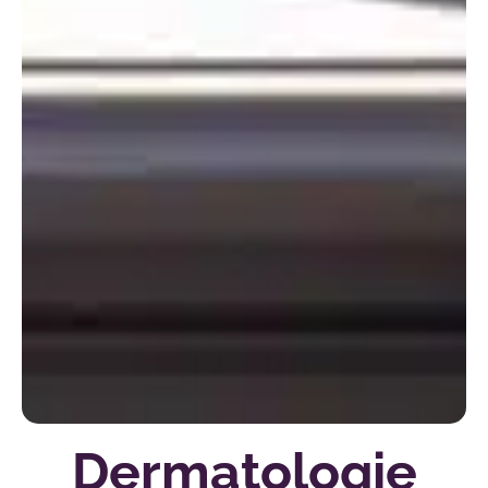
Dermatologie