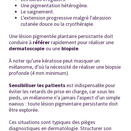
Une pigmentation hétérogène.
Le saignement.
L’extension progressive malgré l’abrasion
cutanée douce ou la cryothérapie.
Une lésion pigmentée plantaire persistante doit
conduire à
référer
rapidement pour réaliser une
dermatoscopie
ou une
biopsie
.
À noter qu’une kératose peut masquer un
mélanome, d’où la nécessité de réaliser une biopsie
profonde (4 mm minimum).
Sensibiliser les patients
est indispensable pour
éviter les retards de prise en charge, car sous les
pieds, un mélanome n’a jamais l’aspect d’un simple
naevus : toute lésion pigmentaire persistante doit
être explorée.
Ces situations sont typiques des pièges
diagnostiques en dermatologie. Structurer son