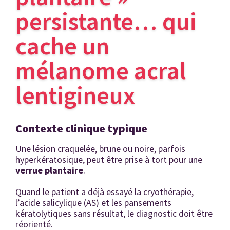
persistante… qui
cache un
mélanome acral
lentigineux
Contexte clinique typique
Une lésion craquelée, brune ou noire, parfois
hyperkératosique, peut être prise à tort pour une
verrue plantaire
.
Quand le patient a déjà essayé la cryothérapie,
l’acide salicylique (AS) et les pansements
kératolytiques sans résultat, le diagnostic doit être
réorienté.