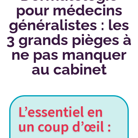
pour médecins
généralistes : les
3 grands pièges à
ne pas manquer
au cabinet
L’essentiel en
un coup d’œil :