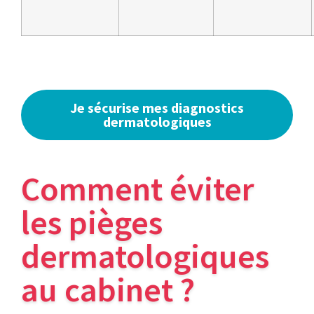
Je sécurise mes diagnostics
dermatologiques
Comment éviter
les pièges
dermatologiques
au cabinet ?