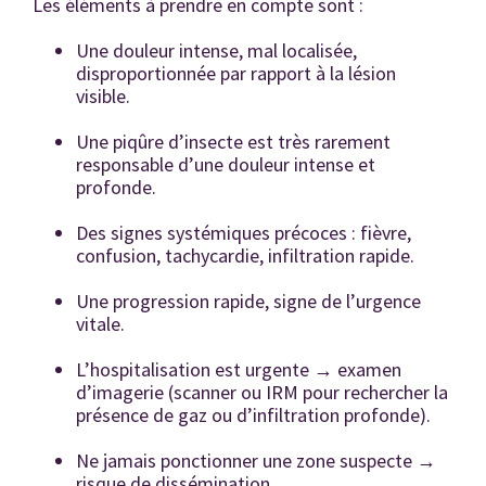
Les éléments à prendre en compte sont :
Une douleur intense, mal localisée,
disproportionnée par rapport à la lésion
visible.
Une piqûre d’insecte est très rarement
responsable d’une douleur intense et
profonde.
Des signes systémiques précoces : fièvre,
confusion, tachycardie, infiltration rapide.
Une progression rapide, signe de l’urgence
vitale.
L’hospitalisation est urgente → examen
d’imagerie (scanner ou IRM pour rechercher la
présence de gaz ou d’infiltration profonde).
Ne jamais ponctionner une zone suspecte →
risque de dissémination.