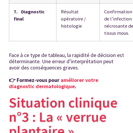
7. Diagnostic
Résultat
Confirmation
final
opératoire /
de l’infection
histologie
nécrosante d
tissus mous.
Face à ce type de tableau, la rapidité de décision est
déterminante. Une erreur d’interprétation peut
avoir des conséquences graves.
👉 Formez-vous pour
améliorer votre
diagnostic dermatologique
.
Situation clinique
n°3 : La « verrue
plantaire »