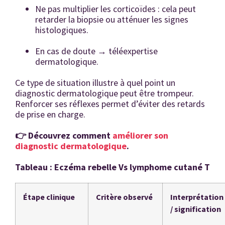
Ne pas multiplier les corticoïdes : cela peut
retarder la biopsie ou atténuer les signes
histologiques.
En cas de doute → téléexpertise
dermatologique.
Ce type de situation illustre à quel point un
diagnostic dermatologique peut être trompeur.
Renforcer ses réflexes permet d’éviter des retards
de prise en charge.
👉 Découvrez comment
améliorer son
diagnostic dermatologique
.
Tableau : Eczéma rebelle Vs lymphome cutané T
Étape clinique
Critère observé
Interprétation
/ signification