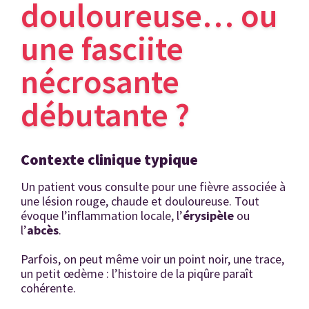
douloureuse… ou
une fasciite
nécrosante
débutante ?
Contexte clinique typique
Un patient vous consulte pour une fièvre associée à
une lésion rouge, chaude et douloureuse. Tout
évoque l’inflammation locale, l’
érysipèle
ou
l’
abcès
.
Parfois, on peut même voir un point noir, une trace,
un petit œdème : l’histoire de la piqûre paraît
cohérente.