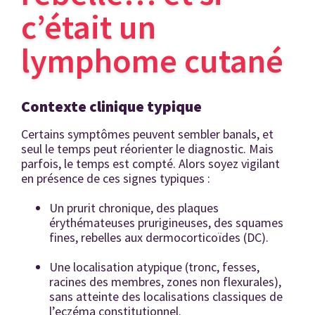
c’était un
lymphome cutané
Contexte clinique typique
Certains symptômes peuvent sembler banals, et
seul le temps peut réorienter le diagnostic. Mais
parfois, le temps est compté. Alors soyez vigilant
en présence de ces signes typiques :
Un prurit chronique, des plaques
érythémateuses prurigineuses, des squames
fines, rebelles aux dermocorticoïdes (DC).
Une localisation atypique (tronc, fesses,
racines des membres, zones non flexurales),
sans atteinte des localisations classiques de
l’eczéma constitutionnel.