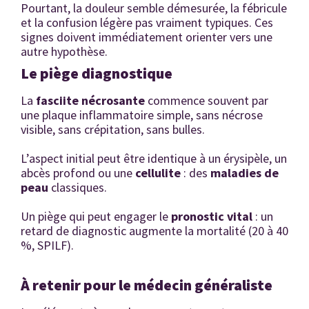
Pourtant, la douleur semble démesurée, la fébricule
et la confusion légère pas vraiment typiques. Ces
signes doivent immédiatement orienter vers une
autre hypothèse.
Le piège diagnostique
La
fasciite nécrosante
commence souvent par
une plaque inflammatoire simple, sans nécrose
visible, sans crépitation, sans bulles.
L’aspect initial peut être identique à un érysipèle, un
abcès profond ou une
cellulite
: des
maladies de
peau
classiques.
Un piège qui peut engager le
pronostic vital
: un
retard de diagnostic augmente la mortalité (20 à 40
%, SPILF).
À retenir pour le médecin généraliste