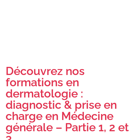
Découvrez nos
formations en
dermatologie :
diagnostic & prise en
charge en Médecine
générale – Partie 1, 2 et
3