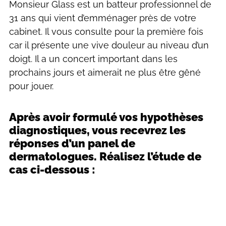
Monsieur Glass est un batteur professionnel de
31 ans qui vient d’emménager près de votre
cabinet. Il vous consulte pour la première fois
car il présente une vive douleur au niveau d’un
doigt. Il a un concert important dans les
prochains jours et aimerait ne plus être gêné
pour jouer.
Après avoir formulé vos hypothèses
diagnostiques, vous recevrez les
réponses d’un panel de
dermatologues.
Réalisez l’étude de
cas ci-dessous :