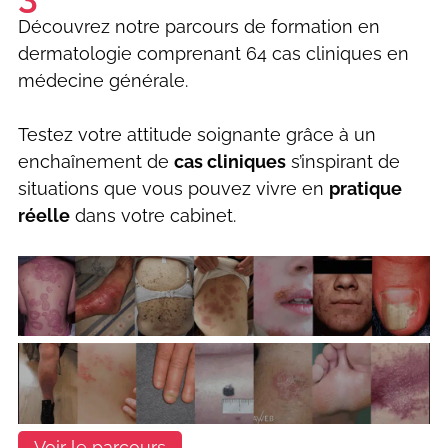
Découvrez notre parcours de formation en
dermatologie comprenant 64 cas cliniques en
médecine générale.
Testez votre attitude soignante grâce à un
enchaînement de
cas cliniques
s’inspirant de
situations que vous pouvez vivre en
pratique
réelle
dans votre cabinet.
Voir le parcours