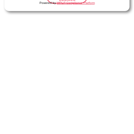
Powered by
WPLP Compliance Platform