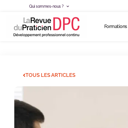
Qui sommes-nous ?
Formations
TOUS LES ARTICLES