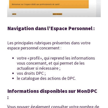
Navigation dans l’Espace Personnel :
Les principales rubriques présentes dans votre
espace personnel concernent :
votre « profil », qui reprend les informations
vous concernant, et qui permet de les
actualiser si nécessaire ;
vos droits DPC ;
le catalogue des actions de DPC.
Informations disponibles sur MonDPC
:
Vous pouvez également consulter votre nombre de