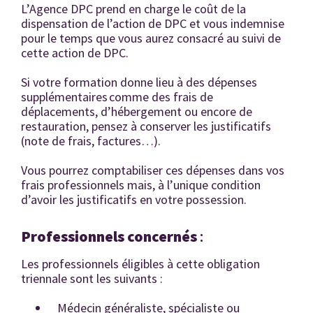
L’Agence DPC prend en charge le coût de la
dispensation de l’action de DPC et vous indemnise
pour le temps que vous aurez consacré au suivi de
cette action de DPC.
Si votre formation donne lieu à des dépenses
supplémentaires comme des frais de
déplacements, d’hébergement ou encore de
restauration, pensez à conserver les justificatifs
(note de frais, factures…).
Vous pourrez comptabiliser ces dépenses dans vos
frais professionnels mais, à l’unique condition
d’avoir les justificatifs en votre possession.
Professionnels concernés
:
Les professionnels éligibles à cette obligation
triennale sont les suivants :
Médecin généraliste, spécialiste ou