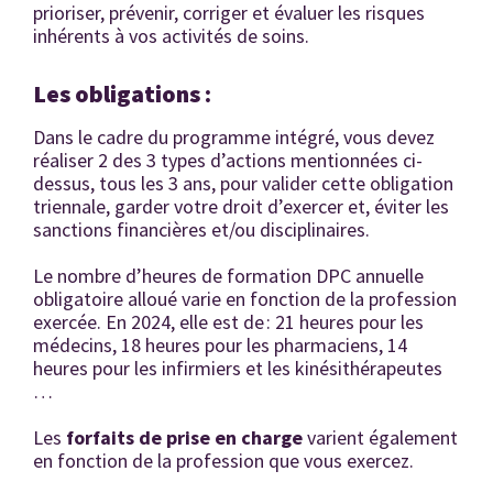
prioriser, prévenir, corriger et évaluer les risques
inhérents à vos activités de soins.
Les obligations :
Dans le cadre du programme intégré, vous devez
réaliser 2 des 3 types d’actions mentionnées ci-
dessus, tous les 3 ans, pour valider cette obligation
triennale, garder votre droit d’exercer et, éviter les
sanctions financières et/ou disciplinaires.
Le nombre d’heures de formation DPC annuelle
obligatoire alloué varie en fonction de la profession
exercée. En 2024, elle est de : 21 heures pour les
médecins, 18 heures pour les pharmaciens, 14
heures pour les infirmiers et les kinésithérapeutes
…
Les
forfaits de prise en charge
varient également
en fonction de la profession que vous exercez.