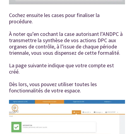
Cochez ensuite les cases pour finaliser la
procédure.
À noter qu’en cochant la case autorisant l’ANDPC à
transmettre la synthèse de vos actions DPC aux
organes de contrôle, à l’issue de chaque période
triennale, vous vous dispensez de cette formalité.
La page suivante indique que votre compte est
créé.
Dès lors, vous pouvez utiliser toutes les
fonctionnalités de votre espace.