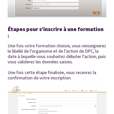
Étapes pour s’inscrire à une formation
:
Une fois votre formation choisie, vous renseignerez
le libellé de l’organisme et de l’action de DPC, la
date à laquelle vous souhaitez débuter l’action, puis
vous validerez les données saisies.
Une fois cette étape finalisée, vous recevrez la
confirmation de votre inscription.