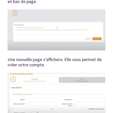
en bas de page.
Une nouvelle page s’affichera. Elle vous permet de
créer votre compte.