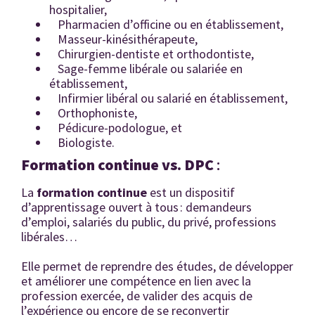
hospitalier,
Pharmacien d’officine ou en établissement,
Masseur-kinésithérapeute,
Chirurgien-dentiste et orthodontiste,
Sage-femme libérale ou salariée en
établissement,
Infirmier libéral ou salarié en établissement,
Orthophoniste,
Pédicure-podologue, et
Biologiste.
Formation continue vs. DPC
:
La
formation continue
est un dispositif
d’apprentissage ouvert à tous : demandeurs
d’emploi, salariés du public, du privé, professions
libérales…
Elle permet de reprendre des études, de développer
et améliorer une compétence en lien avec la
profession exercée, de valider des acquis de
l’expérience ou encore de se reconvertir