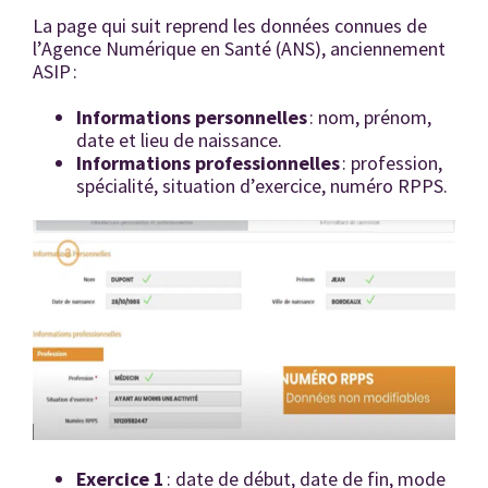
La page qui suit reprend les données connues de
l’Agence Numérique en Santé (ANS), anciennement
ASIP :
Informations personnelles
: nom, prénom,
date et lieu de naissance.
Informations professionnelles
: profession,
spécialité, situation d’exercice, numéro RPPS.
Exercice 1
: date de début, date de fin, mode