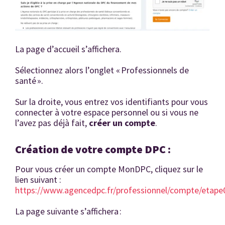
La page d’accueil s’affichera.
Sélectionnez alors l’onglet « Professionnels de
santé ».
Sur la droite, vous entrez vos identifiants pour vous
connecter à votre espace personnel ou si vous ne
l’avez pas déjà fait,
créer un compte
.
Création de votre compte DPC :
Pour vous créer un compte MonDPC, cliquez sur le
lien suivant :
https://www.agencedpc.fr/professionnel/compte/etape
La page suivante s’affichera :