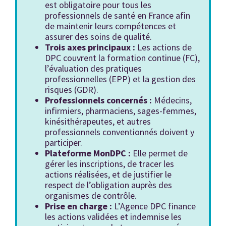
est obligatoire pour tous les
professionnels de santé en France afin
de maintenir leurs compétences et
assurer des soins de qualité.
Trois axes principaux :
Les actions de
DPC couvrent la formation continue (FC),
l’évaluation des pratiques
professionnelles (EPP) et la gestion des
risques (GDR).
Professionnels concernés :
Médecins,
infirmiers, pharmaciens, sages-femmes,
kinésithérapeutes, et autres
professionnels conventionnés doivent y
participer.
Plateforme MonDPC :
Elle permet de
gérer les inscriptions, de tracer les
actions réalisées, et de justifier le
respect de l’obligation auprès des
organismes de contrôle.
Prise en charge :
L’Agence DPC finance
les actions validées et indemnise les