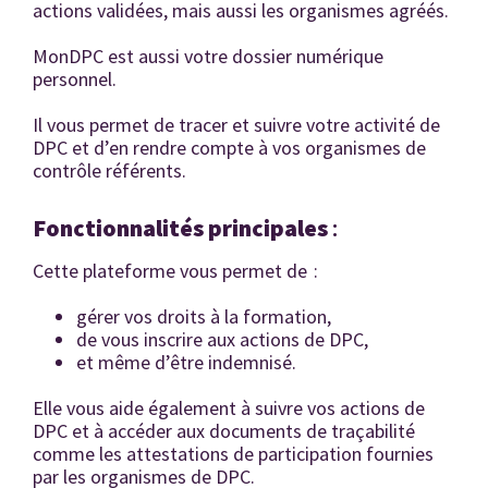
actions validées, mais aussi les organismes agréés.
MonDPC est aussi votre dossier numérique
personnel.
Il vous permet de tracer et suivre votre activité de
DPC et d’en rendre compte à vos organismes de
contrôle référents.
Fonctionnalités principales
:
Cette plateforme vous permet de :
gérer vos droits à la formation,
de vous inscrire aux actions de DPC,
et même d’être indemnisé.
Elle vous aide également à suivre vos actions de
DPC et à accéder aux documents de traçabilité
comme les attestations de participation fournies
par les organismes de DPC.