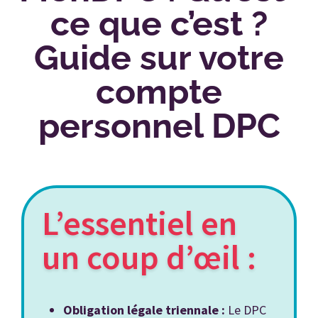
ce que c’est ?
Guide sur votre
compte
personnel DPC
L’essentiel en
un coup d’œil :
Obligation légale triennale :
Le DPC