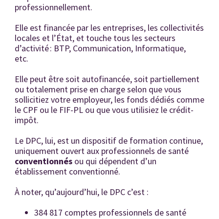
professionnellement.
Elle est financée par les entreprises, les collectivités
locales et l’État, et touche tous les secteurs
d’activité : BTP, Communication, Informatique,
etc.
Elle peut être soit autofinancée, soit partiellement
ou totalement prise en charge selon que vous
sollicitiez votre employeur, les fonds dédiés comme
le CPF ou le FIF-PL ou que vous utilisiez le crédit-
impôt.
Le DPC, lui, est un dispositif de formation continue,
uniquement ouvert aux professionnels de santé
conventionnés
ou qui dépendent d’un
établissement conventionné.
À noter, qu’aujourd’hui, le DPC c’est :
384 817 comptes professionnels de santé