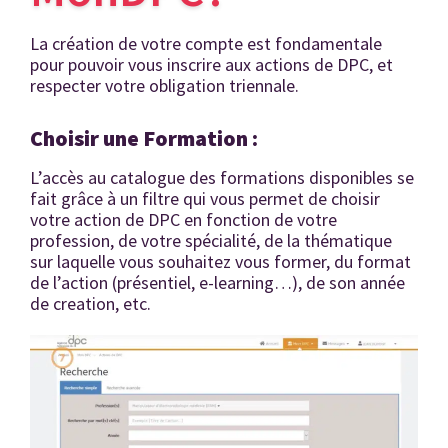
La création de votre compte est fondamentale
pour pouvoir vous inscrire aux actions de DPC, et
respecter votre obligation triennale.
Choisir une Formation :
L’accès au catalogue des formations disponibles se
fait grâce à un filtre qui vous permet de choisir
votre action de DPC en fonction de votre
profession, de votre spécialité, de la thématique
sur laquelle vous souhaitez vous former, du format
de l’action (présentiel, e-learning…), de son année
de creation, etc.