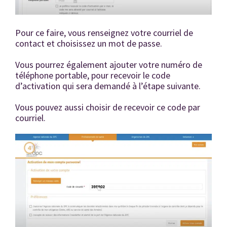
Pour ce faire, vous renseignez votre courriel de
contact et choisissez un mot de passe.
Vous pourrez également ajouter votre numéro de
téléphone portable, pour recevoir le code
d’activation qui sera demandé à l’étape suivante.
Vous pouvez aussi choisir de recevoir ce code par
courriel.