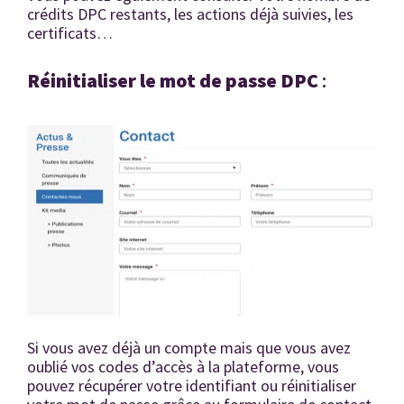
crédits DPC restants, les actions déjà suivies, les
certificats…
Réinitialiser le mot de passe DPC
:
Si vous avez déjà un compte mais que vous avez
oublié vos codes d’accès à la plateforme, vous
pouvez récupérer votre identifiant ou réinitialiser