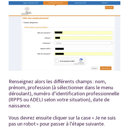
Renseignez alors les différents champs : nom,
prénom, profession (à sélectionner dans le menu
déroulant), numéro d’identification professionnelle
(RPPS ou ADELI selon votre situation), date de
naissance.
Vous devrez ensuite cliquer sur la case « Je ne suis
pas un robot » pour passer à l’étape suivante.