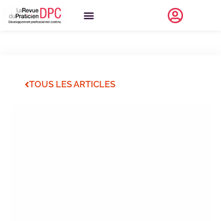
TOUS LES ARTICLES