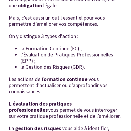
une
obligation
légale.
Mais, c’est aussi un outil essentiel pour vous
permettre d’améliorer vos compétences.
On y distingue 3 types d’action :
la Formation Continue (FC) ;
l’Évaluation de Pratiques Professionnelles
(EPP) ;
la Gestion des Risques (GDR).
Les actions de
formation continue
vous
permettent d’actualiser ou d’approfondir vos
connaissances.
L’
évaluation des pratiques
professionnelles
vous permet de vous interroger
sur votre pratique professionnelle et de l’améliorer.
La
gestion des risques
vous aide à identifier,