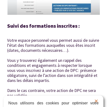
Suivi des formations inscrites :
Votre espace personnel vous permet aussi de suivre
l’état des formations auxquelles vous êtes inscrit
(dates, documents nécessaires…).
Vous y trouverez également un rappel des
conditions et engagements à respecter lorsque
vous vous inscrivez à une action de DPC : présence
obligatoire, suivi de l’action dans son intégralité et
dans les délais impartis.
Dans le cas contraire, votre action de DPC ne sera
pas validée.
Nous utilisons des cookies pour optimiser votre
Des pénalités pour « insuffisance professionnelle »