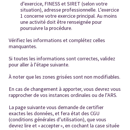
d’exercice, FINESS et SIRET (selon votre
situation), adresse professionnelle. L’exercice
1 concerne votre exercice principal. Au moins
une activité doit être renseignée pour
poursuivre la procédure.
Vérifiez les informations et complétez celles
manquantes.
Si toutes les informations sont correctes, validez
pour aller à l’étape suivante.
À noter que les zones grisées sont non modifiables.
En cas de changement à apporter, vous devrez vous
rapprocher de vos instances ordinales ou de l’ARS.
La page suivante vous demande de certifier
exactes les données, et fera état des CGU
(conditions générales d’utilisation), que vous
devrez lire et « accepter », en cochant la case située