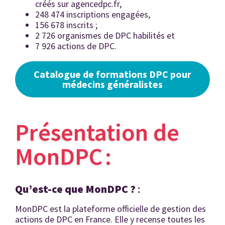
créés sur agencedpc.fr,
248 474 inscriptions engagées,
156 678 inscrits ;
2 726 organismes de DPC habilités et
7 926 actions de DPC.
Catalogue de formations DPC pour
médecins généralistes
Présentation de
MonDPC :
Qu’est-ce que MonDPC ?
:
MonDPC est la plateforme officielle de gestion des
actions de DPC en France. Elle y recense toutes les