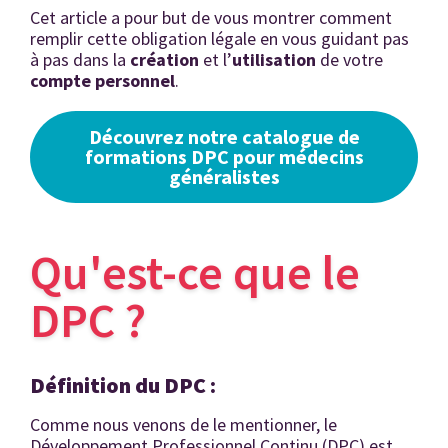
Cet article a pour but de vous montrer comment
remplir cette obligation légale en vous guidant pas
à pas dans la
création
et l’
utilisation
de votre
compte
personnel
.
Découvrez notre catalogue de
formations DPC pour médecins
généralistes
Qu'est-ce que le
DPC ?
Définition du DPC :
Comme nous venons de le mentionner, le
Développement Professionnel Continu (DPC) est