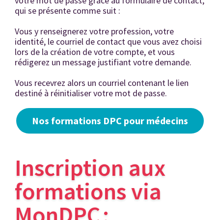
votre mot de passe grâce au formulaire de contact,
qui se présente comme suit :
Vous y renseignerez votre profession, votre
identité, le courriel de contact que vous avez choisi
lors de la création de votre compte, et vous
rédigerez un message justifiant votre demande.
Vous recevrez alors un courriel contenant le lien
destiné à réinitialiser votre mot de passe.
Nos formations DPC pour médecins
Inscription aux
formations via
MonDPC :