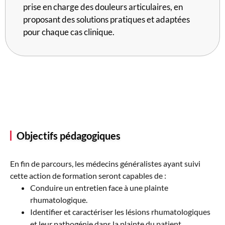
prise en charge des douleurs articulaires, en
proposant des solutions pratiques et adaptées
pour chaque cas clinique.
Objectifs pédagogiques
En fin de parcours, les médecins généralistes ayant suivi
cette action de formation seront capables de :
Conduire un entretien face à une plainte
rhumatologique.
Identifier et caractériser les lésions rhumatologiques
et leur pathogénie dans la plainte du patient.