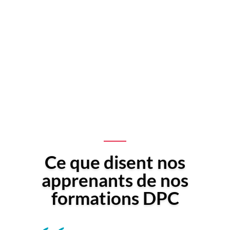
Ce que disent nos
apprenants de nos
formations DPC