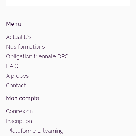
Menu
Actualités
Nos formations
Obligation triennale DPC
F.A.Q
À propos
Contact
Mon compte
Connexion
Inscription
Plateforme E-learning