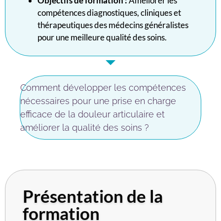
Objectifs de formation :
Améliorer les
compétences diagnostiques, cliniques et
thérapeutiques des médecins généralistes
pour une meilleure qualité des soins.
Comment développer les compétences
nécessaires pour une prise en charge
efficace de la douleur articulaire et
améliorer la qualité des soins ?
Présentation de la
formation