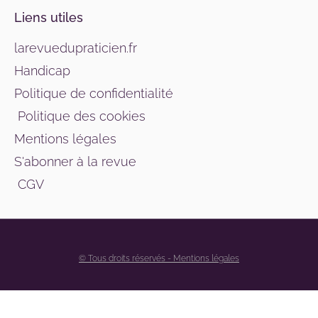
Liens utiles
larevuedupraticien.fr
Handicap
Politique de confidentialité
Politique des cookies
Mentions légales
S'abonner à la revue
CGV
© Tous droits réservés - Mentions légales