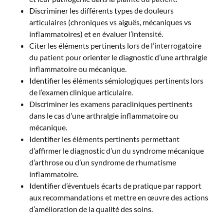
Discriminer les différents types de douleurs
articulaires (chroniques vs aiguës, mécaniques vs
inflammatoires) et en évaluer l’intensité.
Citer les éléments pertinents lors de l’interrogatoire
du patient pour orienter le diagnostic d’une arthralgie
inflammatoire ou mécanique.
Identifier les éléments sémiologiques pertinents lors
de l’examen clinique articulaire.
Discriminer les examens paracliniques pertinents
dans le cas d’une arthralgie inflammatoire ou
mécanique.
Identifier les éléments pertinents permettant
d’affirmer le diagnostic d’un du syndrome mécanique
d’arthrose ou d’un syndrome de rhumatisme
inflammatoire.
Identifier d’éventuels écarts de pratique par rapport
aux recommandations et mettre en œuvre des actions
d’amélioration de la qualité des soins.