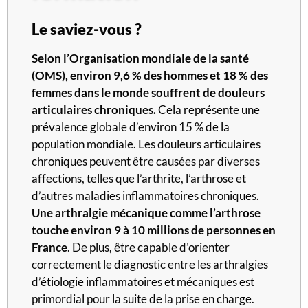
Le saviez-vous ?
Selon l’Organisation mondiale de la santé
(OMS), environ 9,6 % des hommes et 18 % des
femmes dans le monde souffrent de douleurs
articulaires chroniques.
Cela représente une
prévalence globale d’environ 15 % de la
population mondiale. Les douleurs articulaires
chroniques peuvent être causées par diverses
affections, telles que l’arthrite, l’arthrose et
d’autres maladies inflammatoires chroniques.
Une arthralgie mécanique comme l’arthrose
touche environ 9 à 10 millions de personnes en
France
. De plus, être capable d’orienter
correctement le diagnostic entre les arthralgies
d’étiologie inflammatoires et mécaniques est
primordial pour la suite de la prise en charge.