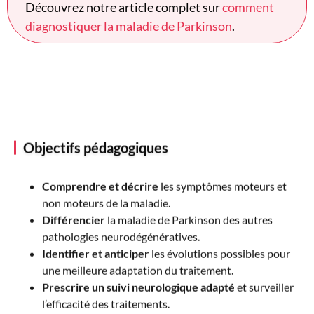
Découvrez notre article complet sur
comment
diagnostiquer la maladie de Parkinson
.
Objectifs pédagogiques
Comprendre et décrire
les symptômes moteurs et
non moteurs de la maladie.
Différencier
la maladie de Parkinson des autres
pathologies neurodégénératives.
Identifier et anticiper
les évolutions possibles pour
une meilleure adaptation du traitement.
Prescrire un suivi neurologique adapté
et surveiller
l’efficacité des traitements.