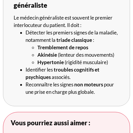
généraliste
Le médecin généraliste est souvent le premier
interlocuteur du patient. Il doit :
Détecter les premiers signes de la maladie,
notamment la
triade classique
:
Tremblement de repos
Akinésie
(lenteur des mouvements)
Hypertonie
(rigidité musculaire)
Identifier les
troubles cognitifs et
psychiques
associés.
Reconnaître les signes
non moteurs
pour
une prise en charge plus globale.
Vous pourriez aussi aimer :