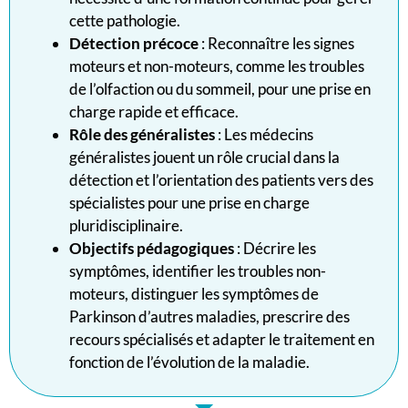
cette pathologie.
Détection précoce
: Reconnaître les signes
moteurs et non-moteurs, comme les troubles
de l’olfaction ou du sommeil, pour une prise en
charge rapide et efficace.
Rôle des généralistes
: Les médecins
généralistes jouent un rôle crucial dans la
détection et l’orientation des patients vers des
spécialistes pour une prise en charge
pluridisciplinaire.
Objectifs pédagogiques
: Décrire les
symptômes, identifier les troubles non-
moteurs, distinguer les symptômes de
Parkinson d’autres maladies, prescrire des
recours spécialisés et adapter le traitement en
fonction de l’évolution de la maladie.