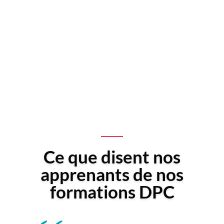
Ce que disent nos
apprenants de nos
formations DPC