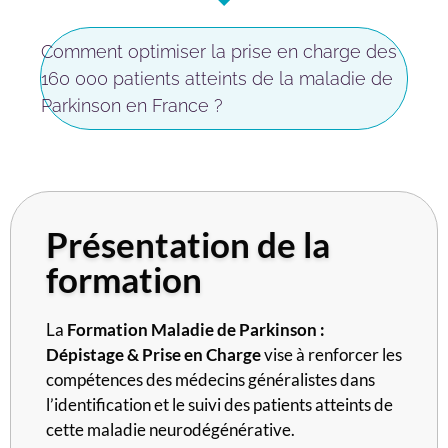
Comment optimiser la prise en charge des
160 000 patients atteints de la maladie de
Parkinson en France ?
Présentation de la
formation
La
Formation Maladie de Parkinson :
Dépistage & Prise en Charge
vise à renforcer les
compétences des médecins généralistes dans
l’identification et le suivi des patients atteints de
cette maladie neurodégénérative.