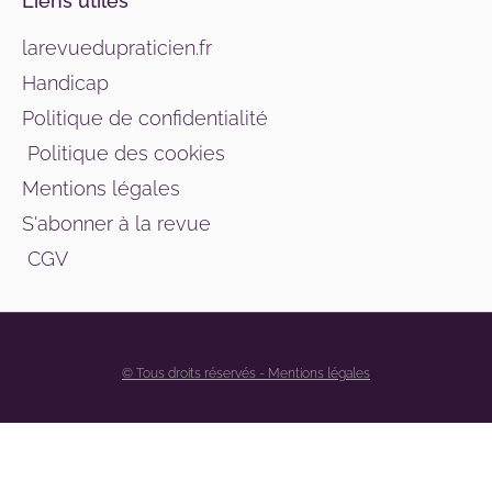
Liens utiles
larevuedupraticien.fr
Handicap
Politique de confidentialité
Politique des cookies
Mentions légales
S'abonner à la revue
CGV
© Tous droits réservés - Mentions légales