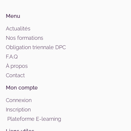
Menu
Actualités
Nos formations
Obligation triennale DPC
F.A.Q
À propos
Contact
Mon compte
Connexion
Inscription
Plateforme E-learning