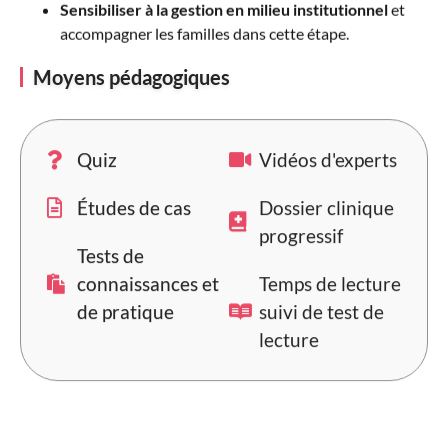
Sensibiliser à la gestion en milieu institutionnel
et
accompagner les familles dans cette étape.
Moyens pédagogiques
Quiz
Vidéos d'experts
Études de cas
Dossier clinique
progressif
Tests de
connaissances et
Temps de lecture
de pratique
suivi de test de
lecture