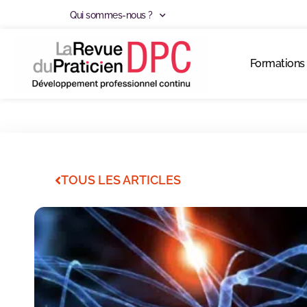
Qui sommes-nous ?
Formations
TOUS LES ARTICLES