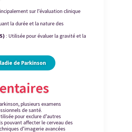
ncipalement sur l’évaluation clinique
luant la durée et la nature des
S)
: Utilisée pour évaluer la gravité et la
ladie de Parkinson
ntaires
arkinson, plusieurs examens
ssionnels de santé.
utilisée pour exclure d’autres
ls pouvant affecter le cerveau des
techniques d’imagerie avancées