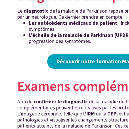
Le
diagnostic
de la maladie de Parkinson repose pri
par un neurologue. Ce dernier prendra en compte :
Les antécédents médicaux du patient
: Inc
symptômes.
L’échelle de la maladie de Parkinson (UPDR
progression des symptômes.
Découvrir notre formation Ma
Examens compléme
Afin de
confirmer le diagnostic
de la maladie de P
complémentaires peuvent être réalisés par les profe
L’imagerie cérébrale, telle que
l’IRM
ou la
TEP
, est 
pathologies et visualiser les changements structure
patients atteints de la maladie de Parkinson. Ces 